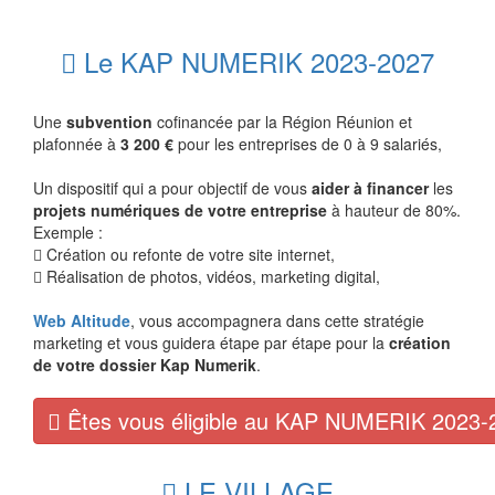
Le KAP NUMERIK 2023-2027
Une
subvention
cofinancée par la Région Réunion et
plafonnée à
3 200 €
pour les entreprises de 0 à 9 salariés,
Un dispositif qui a pour objectif de vous
aider à financer
les
projets numériques de votre entreprise
à hauteur de 80%.
Exemple :
Création ou refonte de votre site internet,
Réalisation de photos, vidéos, marketing digital,
Web Altitude
, vous accompagnera dans cette stratégie
marketing et vous guidera étape par étape pour la
création
de votre dossier Kap Numerik
.
Êtes vous éligible au KAP NUMERIK 2023-
LE VILLAGE