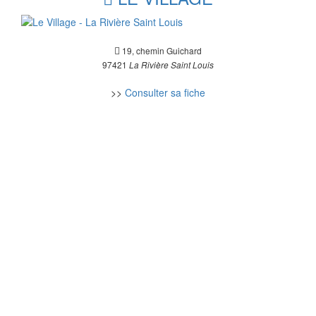
19, chemin Guichard
97421
La Rivière Saint Louis
>>
Consulter sa fiche