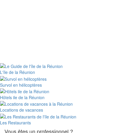
L'île de la Réunion
Survol en hélicoptères
Hôtels ile de la Réunion
Locations de vacances
Les Restaurants
Vous êtes un professionnel ?