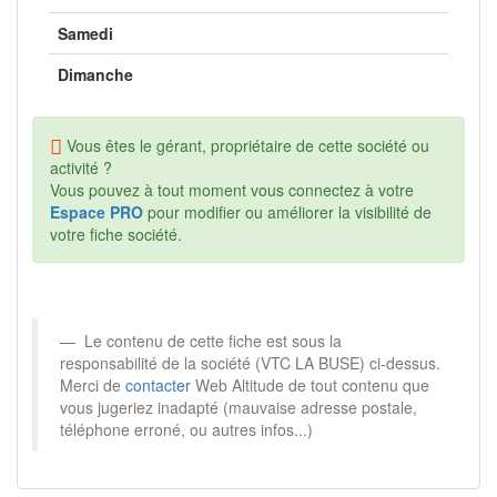
Samedi
Dimanche
Vous êtes le gérant, propriétaire de cette société ou
activité ?
Vous pouvez à tout moment vous connectez à votre
Espace PRO
pour modifier ou améliorer la visibilité de
votre fiche société.
Le contenu de cette fiche est sous la
responsabilité de la société (VTC LA BUSE) ci-dessus.
Merci de
contacter
Web Altitude de tout contenu que
vous jugeriez inadapté (mauvaise adresse postale,
téléphone erroné, ou autres infos...)