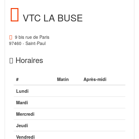
VTC LA BUSE
9 bis rue de Paris
97460 - Saint-Paul
Horaires
#
Matin
Après-midi
Lundi
Mardi
Mercredi
Jeudi
Vendredi