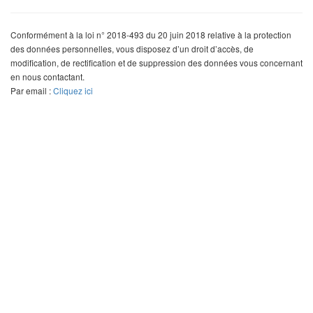
Conformément à la loi n° 2018-493 du 20 juin 2018 relative à la protection
des données personnelles, vous disposez d’un droit d’accès, de
modification, de rectification et de suppression des données vous concernant
en nous contactant.
Par email :
Cliquez ici