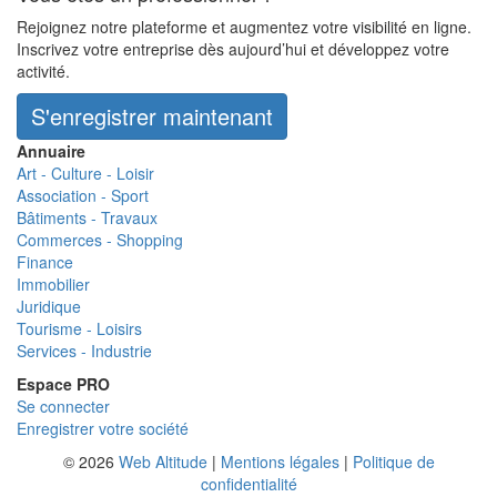
Rejoignez notre plateforme et augmentez votre visibilité en ligne.
Inscrivez votre entreprise dès aujourd’hui et développez votre
activité.
S'enregistrer maintenant
Annuaire
Art - Culture - Loisir
Association - Sport
Bâtiments - Travaux
Commerces - Shopping
Finance
Immobilier
Juridique
Tourisme - Loisirs
Services - Industrie
Espace PRO
Se connecter
Enregistrer votre société
© 2026
Web Altitude
|
Mentions légales
|
Politique de
confidentialité