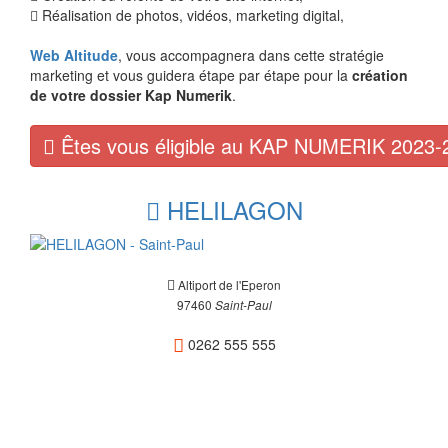
Réalisation de photos, vidéos, marketing digital,
Web Altitude
, vous accompagnera dans cette stratégie
marketing et vous guidera étape par étape pour la
création
de votre dossier Kap Numerik
.
Êtes vous éligible au KAP NUMERIK 2023-
HELILAGON
Altiport de l'Eperon
97460
Saint-Paul
0262 555 555