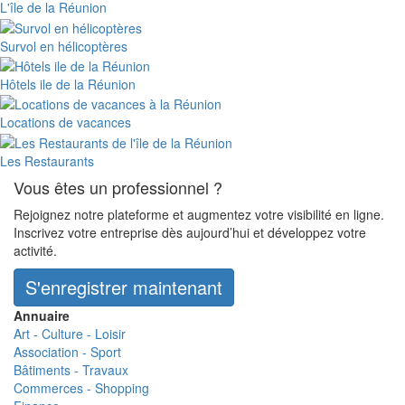
L'île de la Réunion
Survol en hélicoptères
Hôtels ile de la Réunion
Locations de vacances
Les Restaurants
Vous êtes un professionnel ?
Rejoignez notre plateforme et augmentez votre visibilité en ligne.
Inscrivez votre entreprise dès aujourd’hui et développez votre
activité.
S'enregistrer maintenant
Annuaire
Art - Culture - Loisir
Association - Sport
Bâtiments - Travaux
Commerces - Shopping