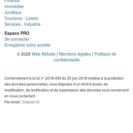
Finance
Immobilier
Juridique
Tourisme - Loisirs
Services - Industrie
Espace PRO
Se connecter
Enregistrer votre société
© 2026
Web Altitude
|
Mentions légales
|
Politique de
confidentialité
Conformément à la loi n° 2018-493 du 20 juin 2018 relative à la protection
des données personnelles, vous disposez d’un droit d’accès, de
modification, de rectification et de suppression des données vous concernant
en nous contactant.
Par email :
Cliquez ici