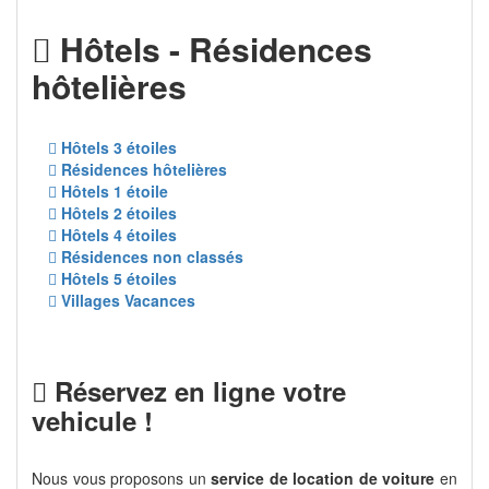
Hôtels - Résidences
hôtelières
Hôtels 3 étoiles
Résidences hôtelières
Hôtels 1 étoile
Hôtels 2 étoiles
Hôtels 4 étoiles
Résidences non classés
Hôtels 5 étoiles
Villages Vacances
Réservez en ligne votre
vehicule !
Nous vous proposons un
service de location de voiture
en