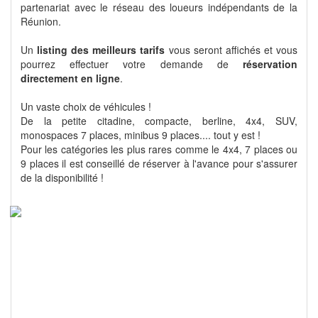
partenariat avec le réseau des loueurs indépendants de la
Réunion.
Un
listing des meilleurs tarifs
vous seront affichés et vous
pourrez effectuer votre demande de
réservation
directement en ligne
.
Un vaste choix de véhicules !
De la petite citadine, compacte, berline, 4x4, SUV,
monospaces 7 places, minibus 9 places.... tout y est !
Pour les catégories les plus rares comme le 4x4, 7 places ou
9 places il est conseillé de réserver à l'avance pour s'assurer
de la disponibilité !