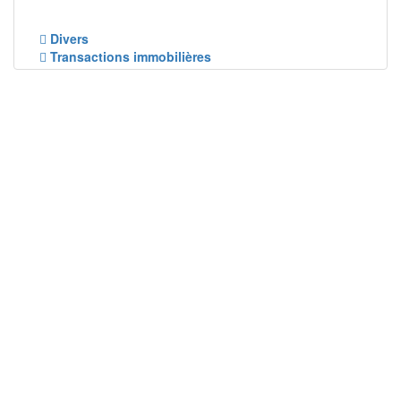
Divers
Transactions immobilières