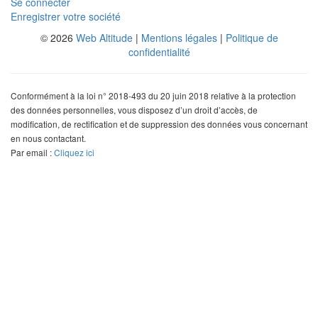
Se connecter
Enregistrer votre société
© 2026
Web Altitude
|
Mentions légales
|
Politique de
confidentialité
Conformément à la loi n° 2018-493 du 20 juin 2018 relative à la protection
des données personnelles, vous disposez d’un droit d’accès, de
modification, de rectification et de suppression des données vous concernant
en nous contactant.
Par email :
Cliquez ici