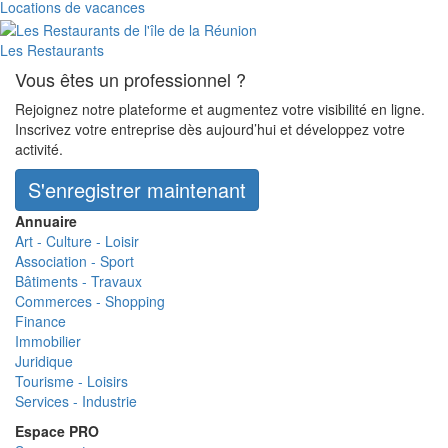
Locations de vacances
Les Restaurants
Vous êtes un professionnel ?
Rejoignez notre plateforme et augmentez votre visibilité en ligne.
Inscrivez votre entreprise dès aujourd’hui et développez votre
activité.
S'enregistrer maintenant
Annuaire
Art - Culture - Loisir
Association - Sport
Bâtiments - Travaux
Commerces - Shopping
Finance
Immobilier
Juridique
Tourisme - Loisirs
Services - Industrie
Espace PRO