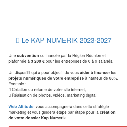
Le KAP NUMERIK 2023-2027
Une
subvention
cofinancée par la Région Réunion et
plafonnée à
3 200 €
pour les entreprises de 0 à 9 salariés,
Un dispositif qui a pour objectif de vous
aider à financer
les
projets numériques de votre entreprise
à hauteur de 80%.
Exemple :
Création ou refonte de votre site internet,
Réalisation de photos, vidéos, marketing digital,
Web Altitude
, vous accompagnera dans cette stratégie
marketing et vous guidera étape par étape pour la
création
de votre dossier Kap Numerik
.