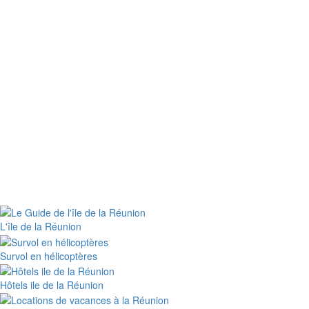
L'île de la Réunion
Survol en hélicoptères
Hôtels ile de la Réunion