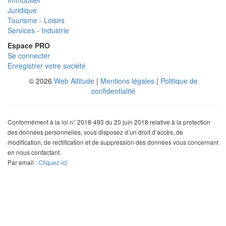
Juridique
Tourisme - Loisirs
Services - Industrie
Espace PRO
Se connecter
Enregistrer votre société
© 2026
Web Altitude
|
Mentions légales
|
Politique de
confidentialité
Conformément à la loi n° 2018-493 du 20 juin 2018 relative à la protection
des données personnelles, vous disposez d’un droit d’accès, de
modification, de rectification et de suppression des données vous concernant
en nous contactant.
Par email :
Cliquez ici