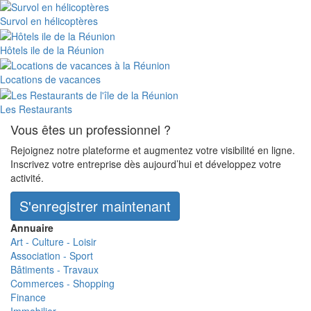
Survol en hélicoptères
Hôtels ile de la Réunion
Locations de vacances
Les Restaurants
Vous êtes un professionnel ?
Rejoignez notre plateforme et augmentez votre visibilité en ligne.
Inscrivez votre entreprise dès aujourd’hui et développez votre
activité.
S'enregistrer maintenant
Annuaire
Art - Culture - Loisir
Association - Sport
Bâtiments - Travaux
Commerces - Shopping
Finance
Immobilier