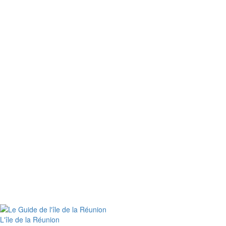
L'île de la Réunion