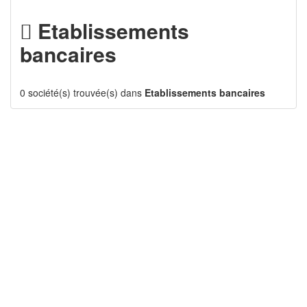
Etablissements
bancaires
0 société(s) trouvée(s) dans
Etablissements bancaires