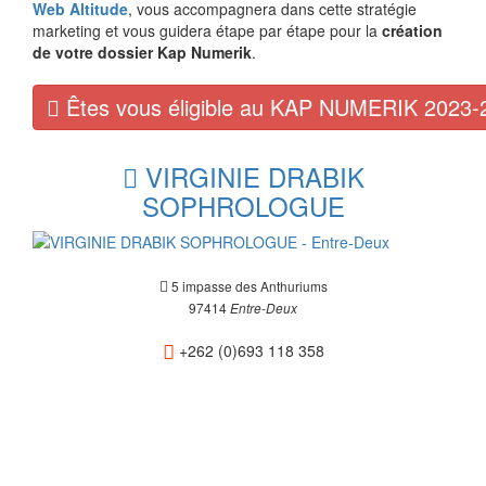
Web Altitude
, vous accompagnera dans cette stratégie
marketing et vous guidera étape par étape pour la
création
de votre dossier Kap Numerik
.
Êtes vous éligible au KAP NUMERIK 2023-
VIRGINIE DRABIK
SOPHROLOGUE
5 impasse des Anthuriums
97414
Entre-Deux
+262 (0)693 118 358