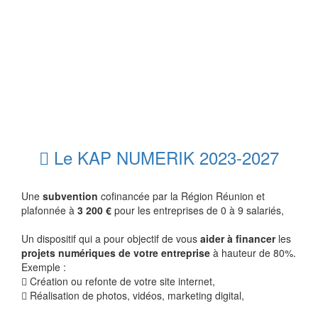
Le KAP NUMERIK 2023-2027
Une
subvention
cofinancée par la Région Réunion et
plafonnée à
3 200 €
pour les entreprises de 0 à 9 salariés,
Un dispositif qui a pour objectif de vous
aider à financer
les
projets numériques de votre entreprise
à hauteur de 80%.
Exemple :
Création ou refonte de votre site internet,
Réalisation de photos, vidéos, marketing digital,