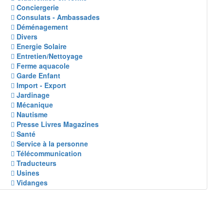
Conciergerie
Consulats - Ambassades
Déménagement
Divers
Energie Solaire
Entretien/Nettoyage
Ferme aquacole
Garde Enfant
Import - Export
Jardinage
Mécanique
Nautisme
Presse Livres Magazines
Santé
Service à la personne
Télécommunication
Traducteurs
Usines
Vidanges