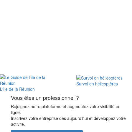
Survol en hélicoptères
L'île de la Réunion
Vous êtes un professionnel ?
Rejoignez notre plateforme et augmentez votre visibilité en
ligne.
Inscrivez votre entreprise dès aujourd’hui et développez votre
activité.