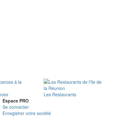
nces
Les Restaurants
Espace PRO
Se connecter
Enregistrer votre société