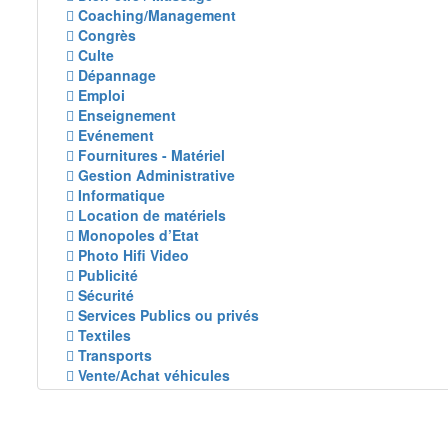
Coaching/Management
Congrès
Culte
Dépannage
Emploi
Enseignement
Evénement
Fournitures - Matériel
Gestion Administrative
Informatique
Location de matériels
Monopoles d’Etat
Photo Hifi Video
Publicité
Sécurité
Services Publics ou privés
Textiles
Transports
Vente/Achat véhicules