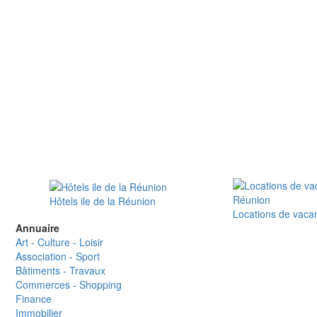
Hôtels ile de la Réunion
Locations de vaca
Annuaire
Art - Culture - Loisir
Association - Sport
Bâtiments - Travaux
Commerces - Shopping
Finance
Immobilier