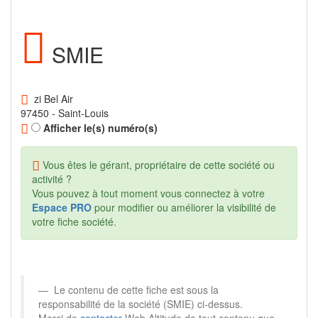
SMIE
zi Bel Air
97450 - Saint-Louis
Afficher le(s) numéro(s)
Vous êtes le gérant, propriétaire de cette société ou
activité ?
Vous pouvez à tout moment vous connectez à votre
Espace PRO
pour modifier ou améliorer la visibilité de
votre fiche société.
Le contenu de cette fiche est sous la
responsabilité de la société (SMIE) ci-dessus.