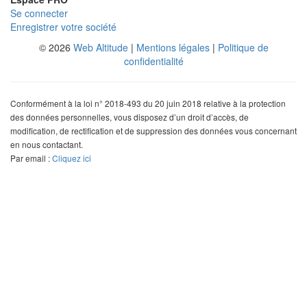
Se connecter
Enregistrer votre société
© 2026
Web Altitude
|
Mentions légales
|
Politique de
confidentialité
Conformément à la loi n° 2018-493 du 20 juin 2018 relative à la protection
des données personnelles, vous disposez d’un droit d’accès, de
modification, de rectification et de suppression des données vous concernant
en nous contactant.
Par email :
Cliquez ici