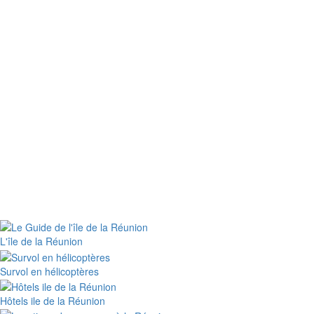
L'île de la Réunion
Survol en hélicoptères
Hôtels ile de la Réunion