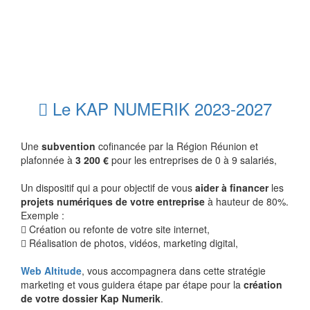
Le KAP NUMERIK 2023-2027
Une
subvention
cofinancée par la Région Réunion et
plafonnée à
3 200 €
pour les entreprises de 0 à 9 salariés,
Un dispositif qui a pour objectif de vous
aider à financer
les
projets numériques de votre entreprise
à hauteur de 80%.
Exemple :
Création ou refonte de votre site internet,
Réalisation de photos, vidéos, marketing digital,
Web Altitude
, vous accompagnera dans cette stratégie
marketing et vous guidera étape par étape pour la
création
de votre dossier Kap Numerik
.