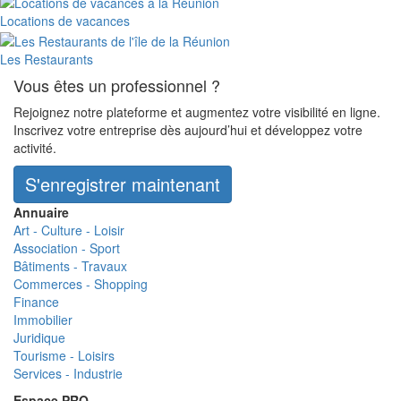
Locations de vacances
Les Restaurants
Vous êtes un professionnel ?
Rejoignez notre plateforme et augmentez votre visibilité en ligne.
Inscrivez votre entreprise dès aujourd’hui et développez votre
activité.
S'enregistrer maintenant
Annuaire
Art - Culture - Loisir
Association - Sport
Bâtiments - Travaux
Commerces - Shopping
Finance
Immobilier
Juridique
Tourisme - Loisirs
Services - Industrie
Espace PRO