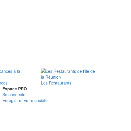
nces
Les Restaurants
Espace PRO
Se connecter
Enregistrer votre société