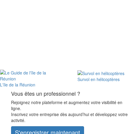
Survol en hélicoptères
L'île de la Réunion
Vous êtes un professionnel ?
Rejoignez notre plateforme et augmentez votre visibilité en
ligne.
Inscrivez votre entreprise dès aujourd’hui et développez votre
activité.
S'enregistrer maintenant