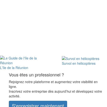
Survol en hélicoptères
L'île de la Réunion
Vous êtes un professionnel ?
Rejoignez notre plateforme et augmentez votre visibilité en
ligne.
Inscrivez votre entreprise dès aujourd’hui et développez votre
activité.
S'enregistrer maintenant