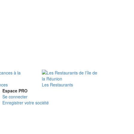
nces
Les Restaurants
Espace PRO
Se connecter
Enregistrer votre société