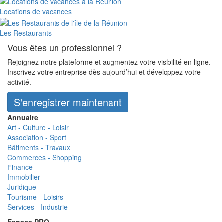
Locations de vacances
Les Restaurants
Vous êtes un professionnel ?
Rejoignez notre plateforme et augmentez votre visibilité en ligne.
Inscrivez votre entreprise dès aujourd’hui et développez votre
activité.
S'enregistrer maintenant
Annuaire
Art - Culture - Loisir
Association - Sport
Bâtiments - Travaux
Commerces - Shopping
Finance
Immobilier
Juridique
Tourisme - Loisirs
Services - Industrie
Espace PRO