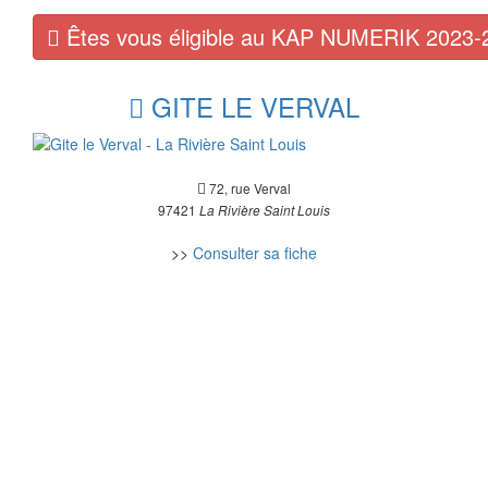
Êtes vous éligible au KAP NUMERIK 2023-
GITE LE VERVAL
72, rue Verval
97421
La Rivière Saint Louis
>>
Consulter sa fiche