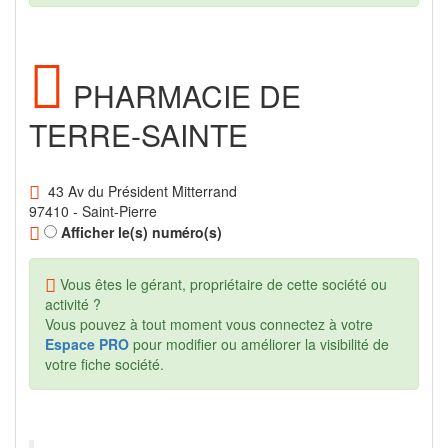
PHARMACIE DE
TERRE-SAINTE
43 Av du Président Mitterrand
97410 - Saint-Pierre
Afficher le(s) numéro(s)
Vous êtes le gérant, propriétaire de cette société ou
activité ?
Vous pouvez à tout moment vous connectez à votre
Espace PRO
pour modifier ou améliorer la visibilité de
votre fiche société.