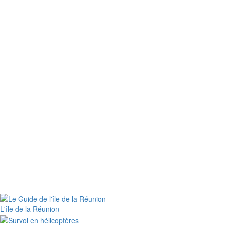
L'île de la Réunion