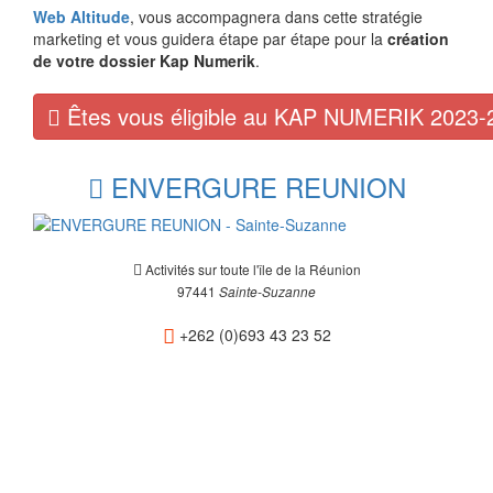
Web Altitude
, vous accompagnera dans cette stratégie
marketing et vous guidera étape par étape pour la
création
de votre dossier Kap Numerik
.
Êtes vous éligible au KAP NUMERIK 2023-
ENVERGURE REUNION
Activités sur toute l'île de la Réunion
97441
Sainte-Suzanne
+262 (0)693 43 23 52