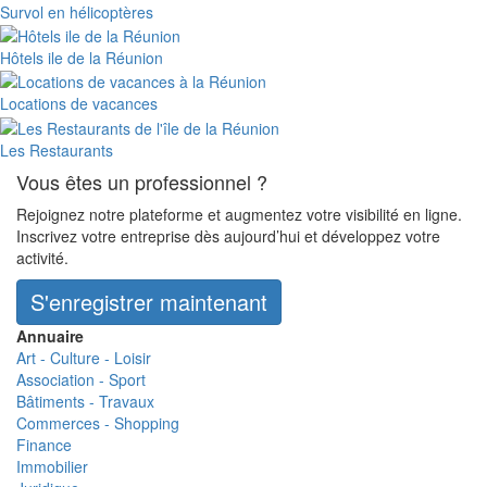
Survol en hélicoptères
Hôtels ile de la Réunion
Locations de vacances
Les Restaurants
Vous êtes un professionnel ?
Rejoignez notre plateforme et augmentez votre visibilité en ligne.
Inscrivez votre entreprise dès aujourd’hui et développez votre
activité.
S'enregistrer maintenant
Annuaire
Art - Culture - Loisir
Association - Sport
Bâtiments - Travaux
Commerces - Shopping
Finance
Immobilier