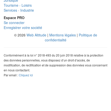
Juridique
Tourisme - Loisirs
Services - Industrie
Espace PRO
Se connecter
Enregistrer votre société
© 2026
Web Altitude
|
Mentions légales
|
Politique de
confidentialité
Conformément à la loi n° 2018-493 du 20 juin 2018 relative à la protection
des données personnelles, vous disposez d’un droit d’accès, de
modification, de rectification et de suppression des données vous concernant
en nous contactant.
Par email :
Cliquez ici