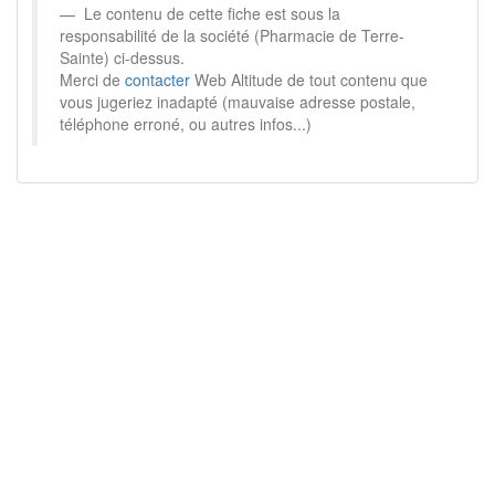
Le contenu de cette fiche est sous la
responsabilité de la société (Pharmacie de Terre-
Sainte) ci-dessus.
Merci de
contacter
Web Altitude de tout contenu que
vous jugeriez inadapté (mauvaise adresse postale,
téléphone erroné, ou autres infos...)