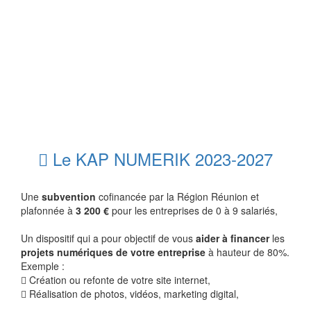
Le KAP NUMERIK 2023-2027
Une
subvention
cofinancée par la Région Réunion et
plafonnée à
3 200 €
pour les entreprises de 0 à 9 salariés,
Un dispositif qui a pour objectif de vous
aider à financer
les
projets numériques de votre entreprise
à hauteur de 80%.
Exemple :
Création ou refonte de votre site internet,
Réalisation de photos, vidéos, marketing digital,