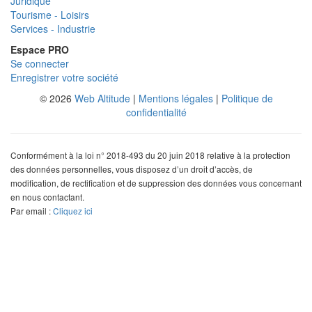
Juridique
Tourisme - Loisirs
Services - Industrie
Espace PRO
Se connecter
Enregistrer votre société
© 2026
Web Altitude
|
Mentions légales
|
Politique de
confidentialité
Conformément à la loi n° 2018-493 du 20 juin 2018 relative à la protection
des données personnelles, vous disposez d’un droit d’accès, de
modification, de rectification et de suppression des données vous concernant
en nous contactant.
Par email :
Cliquez ici