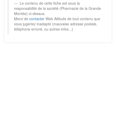
Le contenu de cette fiche est sous la
responsabilité de la société (Pharmacie de la Grande
Montée) ci-dessus.
Merci de
contacter
Web Altitude de tout contenu que
vous jugeriez inadapté (mauvaise adresse postale,
téléphone erroné, ou autres infos...)