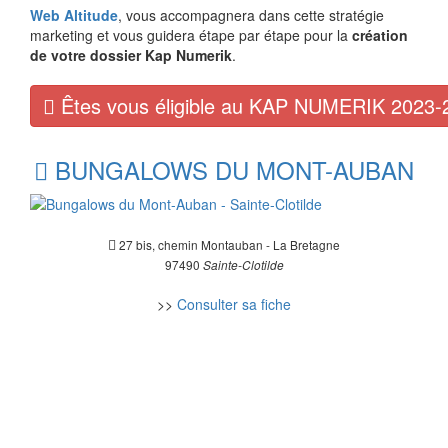
Web Altitude
, vous accompagnera dans cette stratégie
marketing et vous guidera étape par étape pour la
création
de votre dossier Kap Numerik
.
Êtes vous éligible au KAP NUMERIK 2023-
BUNGALOWS DU MONT-AUBAN
27 bis, chemin Montauban - La Bretagne
97490
Sainte-Clotilde
>>
Consulter sa fiche