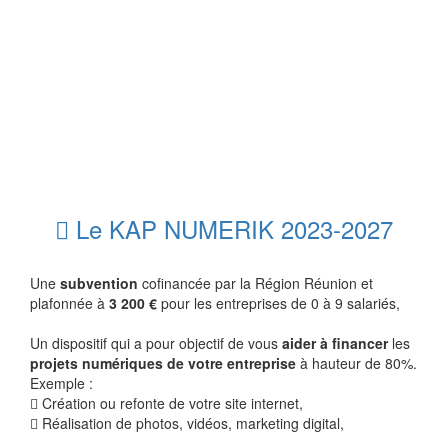
Le KAP NUMERIK 2023-2027
Une
subvention
cofinancée par la Région Réunion et
plafonnée à
3 200 €
pour les entreprises de 0 à 9 salariés,
Un dispositif qui a pour objectif de vous
aider à financer
les
projets numériques de votre entreprise
à hauteur de 80%.
Exemple :
Création ou refonte de votre site internet,
Réalisation de photos, vidéos, marketing digital,