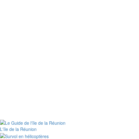
L'île de la Réunion