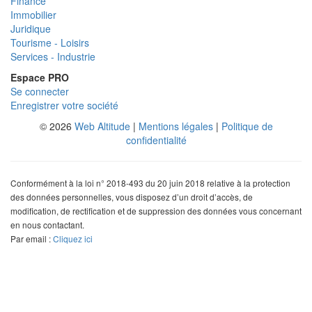
Finance
Immobilier
Juridique
Tourisme - Loisirs
Services - Industrie
Espace PRO
Se connecter
Enregistrer votre société
© 2026
Web Altitude
|
Mentions légales
|
Politique de
confidentialité
Conformément à la loi n° 2018-493 du 20 juin 2018 relative à la protection
des données personnelles, vous disposez d’un droit d’accès, de
modification, de rectification et de suppression des données vous concernant
en nous contactant.
Par email :
Cliquez ici