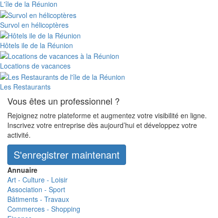
L'île de la Réunion
Survol en hélicoptères
Hôtels ile de la Réunion
Locations de vacances
Les Restaurants
Vous êtes un professionnel ?
Rejoignez notre plateforme et augmentez votre visibilité en ligne.
Inscrivez votre entreprise dès aujourd’hui et développez votre
activité.
S'enregistrer maintenant
Annuaire
Art - Culture - Loisir
Association - Sport
Bâtiments - Travaux
Commerces - Shopping