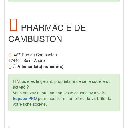
PHARMACIE DE
CAMBUSTON
427 Rue de Cambuston
97440 - Saint-Andre
Afficher le(s) numéro(s)
Vous êtes le gérant, propriétaire de cette société ou
activité ?
Vous pouvez à tout moment vous connectez à votre
Espace PRO
pour modifier ou améliorer la visibilité de
votre fiche société.