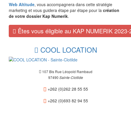
Web Altitude
, vous accompagnera dans cette stratégie
marketing et vous guidera étape par étape pour la
création
de votre dossier Kap Numerik
.
Êtes vous éligible au KAP NUMERIK 2023-
COOL LOCATION
107 Bis Rue Léopold Rambaud
97490
Sainte-Clotilde
+262 (0)262 28 55 55
+262 (0)693 82 94 55