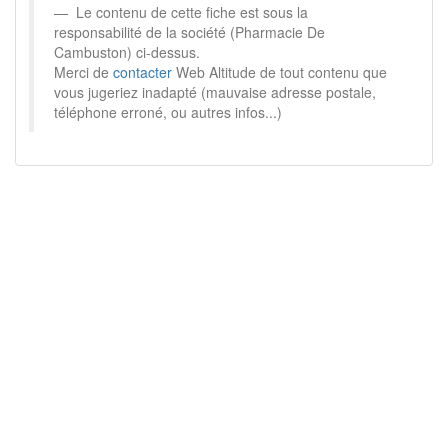
Le contenu de cette fiche est sous la
responsabilité de la société (Pharmacie De
Cambuston) ci-dessus.
Merci de
contacter
Web Altitude de tout contenu que
vous jugeriez inadapté (mauvaise adresse postale,
téléphone erroné, ou autres infos...)