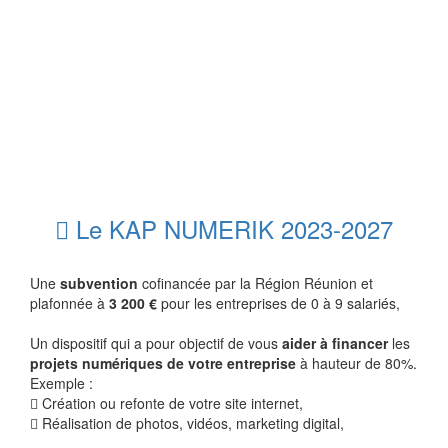
Le KAP NUMERIK 2023-2027
Une
subvention
cofinancée par la Région Réunion et
plafonnée à
3 200 €
pour les entreprises de 0 à 9 salariés,
Un dispositif qui a pour objectif de vous
aider à financer
les
projets numériques de votre entreprise
à hauteur de 80%.
Exemple :
Création ou refonte de votre site internet,
Réalisation de photos, vidéos, marketing digital,