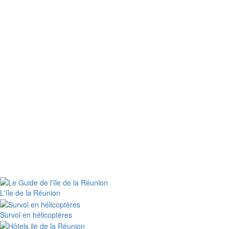
L'île de la Réunion
Survol en hélicoptères