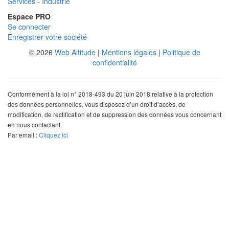
Services - Industrie
Espace PRO
Se connecter
Enregistrer votre société
© 2026
Web Altitude
|
Mentions légales
|
Politique de
confidentialité
Conformément à la loi n° 2018-493 du 20 juin 2018 relative à la protection
des données personnelles, vous disposez d’un droit d’accès, de
modification, de rectification et de suppression des données vous concernant
en nous contactant.
Par email :
Cliquez ici