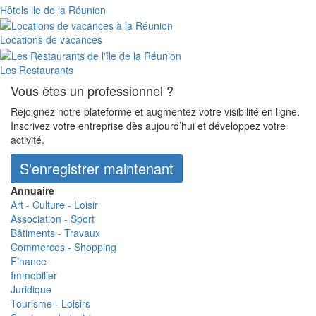
Hôtels ile de la Réunion
Locations de vacances
Les Restaurants
Vous êtes un professionnel ?
Rejoignez notre plateforme et augmentez votre visibilité en ligne.
Inscrivez votre entreprise dès aujourd’hui et développez votre
activité.
S'enregistrer maintenant
Annuaire
Art - Culture - Loisir
Association - Sport
Bâtiments - Travaux
Commerces - Shopping
Finance
Immobilier
Juridique
Tourisme - Loisirs