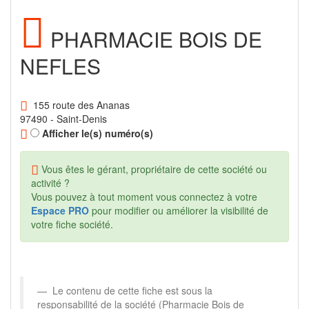
PHARMACIE BOIS DE
NEFLES
155 route des Ananas
97490 - Saint-Denis
Afficher le(s) numéro(s)
Vous êtes le gérant, propriétaire de cette société ou
activité ?
Vous pouvez à tout moment vous connectez à votre
Espace PRO
pour modifier ou améliorer la visibilité de
votre fiche société.
Le contenu de cette fiche est sous la
responsabilité de la société (Pharmacie Bois de