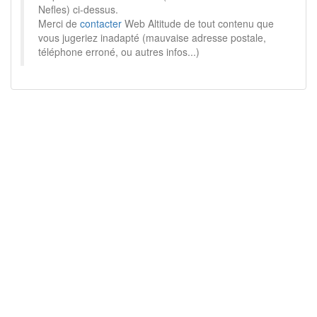
Nefles) ci-dessus.
Merci de
contacter
Web Altitude de tout contenu que
vous jugeriez inadapté (mauvaise adresse postale,
téléphone erroné, ou autres infos...)