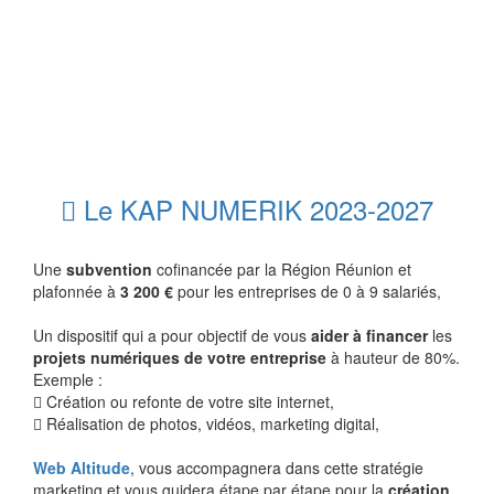
Le KAP NUMERIK 2023-2027
Une
subvention
cofinancée par la Région Réunion et
plafonnée à
3 200 €
pour les entreprises de 0 à 9 salariés,
Un dispositif qui a pour objectif de vous
aider à financer
les
projets numériques de votre entreprise
à hauteur de 80%.
Exemple :
Création ou refonte de votre site internet,
Réalisation de photos, vidéos, marketing digital,
Web Altitude
, vous accompagnera dans cette stratégie
marketing et vous guidera étape par étape pour la
création