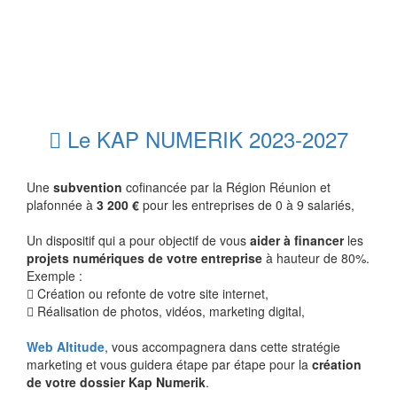
Le KAP NUMERIK 2023-2027
Une
subvention
cofinancée par la Région Réunion et
plafonnée à
3 200 €
pour les entreprises de 0 à 9 salariés,
Un dispositif qui a pour objectif de vous
aider à financer
les
projets numériques de votre entreprise
à hauteur de 80%.
Exemple :
Création ou refonte de votre site internet,
Réalisation de photos, vidéos, marketing digital,
Web Altitude
, vous accompagnera dans cette stratégie
marketing et vous guidera étape par étape pour la
création
de votre dossier Kap Numerik
.