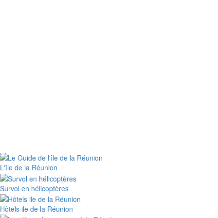
L'île de la Réunion
Survol en hélicoptères
Hôtels ile de la Réunion