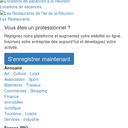
Locations de vacances
Les Restaurants
Vous êtes un professionnel ?
Rejoignez notre plateforme et augmentez votre visibilité en ligne.
Inscrivez votre entreprise dès aujourd’hui et développez votre
activité.
S'enregistrer maintenant
Annuaire
Art - Culture - Loisir
Association - Sport
Bâtiments - Travaux
Commerces - Shopping
Finance
Immobilier
Juridique
Tourisme - Loisirs
Services - Industrie
Espace PRO