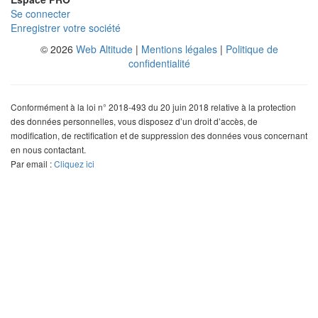
Se connecter
Enregistrer votre société
© 2026
Web Altitude
|
Mentions légales
|
Politique de
confidentialité
Conformément à la loi n° 2018-493 du 20 juin 2018 relative à la protection
des données personnelles, vous disposez d’un droit d’accès, de
modification, de rectification et de suppression des données vous concernant
en nous contactant.
Par email :
Cliquez ici