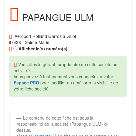
PAPANGUE ULM
Aéroport Rolland Garros à Gillot
97438 - Sainte-Marie
Afficher le(s) numéro(s)
Vous êtes le gérant, propriétaire de cette société ou
activité ?
Vous pouvez à tout moment vous connectez à votre
Espace PRO
pour modifier ou améliorer la visibilité de
votre fiche société.
Le contenu de cette fiche est sous la
responsabilité de la société (Papangue ULM) ci-
dessus.