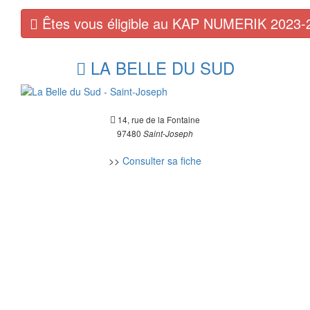
Êtes vous éligible au KAP NUMERIK 2023-
LA BELLE DU SUD
14, rue de la Fontaine
97480
Saint-Joseph
>>
Consulter sa fiche