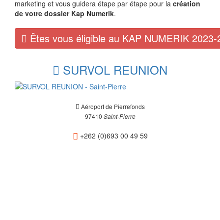
marketing et vous guidera étape par étape pour la
création
de votre dossier Kap Numerik
.
Êtes vous éligible au KAP NUMERIK 2023-
SURVOL REUNION
Aéroport de Pierrefonds
97410
Saint-Pierre
+262 (0)693 00 49 59