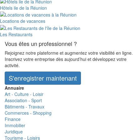
Hôtels ile de la Réunion
Locations de vacances
Les Restaurants
Vous êtes un professionnel ?
Rejoignez notre plateforme et augmentez votre visibilité en ligne.
Inscrivez votre entreprise dès aujourd’hui et développez votre
activité.
S'enregistrer maintenant
Annuaire
Art - Culture - Loisir
Association - Sport
Bâtiments - Travaux
Commerces - Shopping
Finance
Immobilier
Juridique
Tourisme - Loisirs