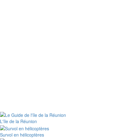
L'île de la Réunion
Survol en hélicoptères