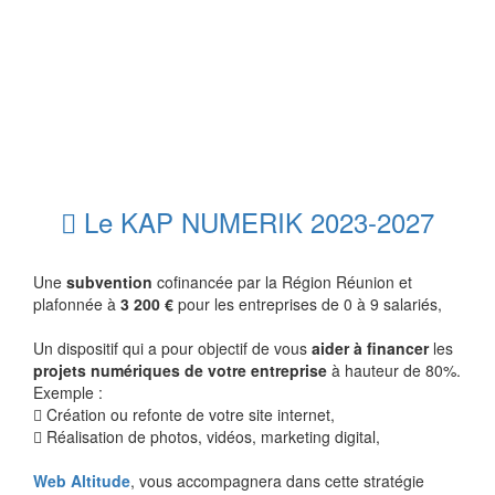
Le KAP NUMERIK 2023-2027
Une
subvention
cofinancée par la Région Réunion et
plafonnée à
3 200 €
pour les entreprises de 0 à 9 salariés,
Un dispositif qui a pour objectif de vous
aider à financer
les
projets numériques de votre entreprise
à hauteur de 80%.
Exemple :
Création ou refonte de votre site internet,
Réalisation de photos, vidéos, marketing digital,
Web Altitude
, vous accompagnera dans cette stratégie