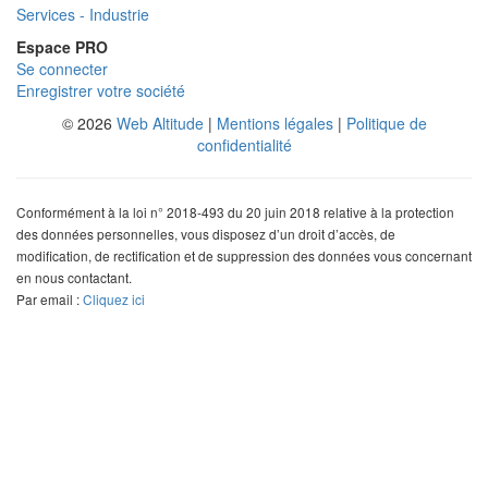
Services - Industrie
Espace PRO
Se connecter
Enregistrer votre société
© 2026
Web Altitude
|
Mentions légales
|
Politique de
confidentialité
Conformément à la loi n° 2018-493 du 20 juin 2018 relative à la protection
des données personnelles, vous disposez d’un droit d’accès, de
modification, de rectification et de suppression des données vous concernant
en nous contactant.
Par email :
Cliquez ici