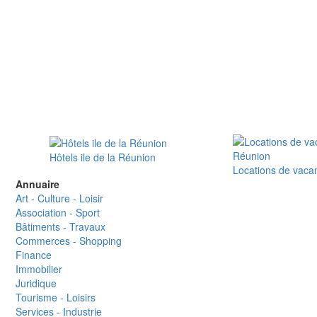
Hôtels ile de la Réunion
Locations de vaca
Annuaire
Art - Culture - Loisir
Association - Sport
Bâtiments - Travaux
Commerces - Shopping
Finance
Immobilier
Juridique
Tourisme - Loisirs
Services - Industrie