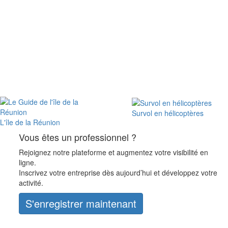
Survol en hélicoptères
L'île de la Réunion
Vous êtes un professionnel ?
Rejoignez notre plateforme et augmentez votre visibilité en
ligne.
Inscrivez votre entreprise dès aujourd’hui et développez votre
activité.
S'enregistrer maintenant