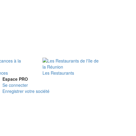
nces
Les Restaurants
Espace PRO
Se connecter
Enregistrer votre société