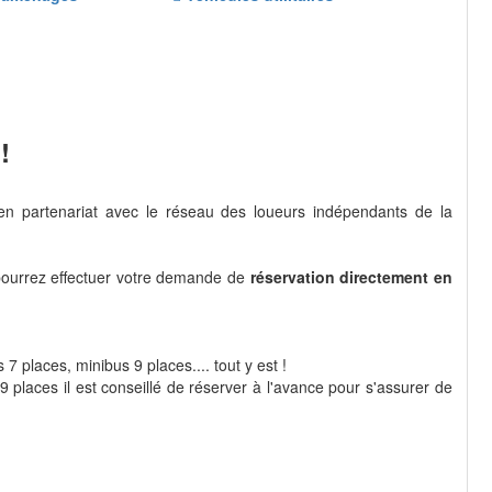
!
n partenariat avec le réseau des loueurs indépendants de la
pourrez effectuer votre demande de
réservation directement en
7 places, minibus 9 places.... tout y est !
 places il est conseillé de réserver à l'avance pour s'assurer de